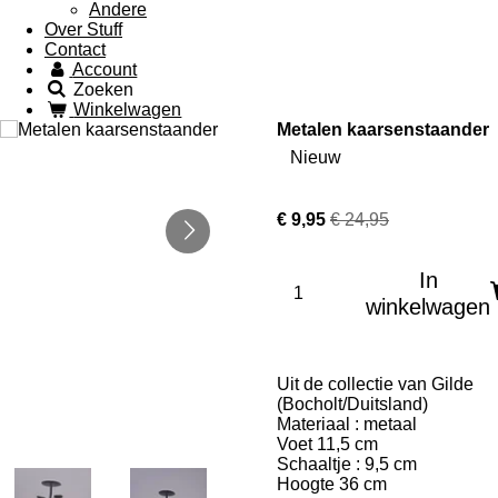
Andere
Over Stuff
Contact
Account
Zoeken
Winkelwagen
Metalen kaarsenstaander
Nieuw
€ 9,95
€ 24,95
In
winkelwagen
Uit de collectie van Gilde
(Bocholt/Duitsland)
Materiaal : metaal
Voet 11,5 cm
Schaaltje : 9,5 cm
Hoogte 36 cm